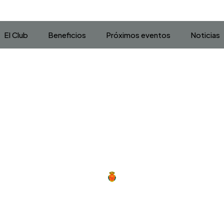
El Club
Beneficios
Próximos eventos
Noticias