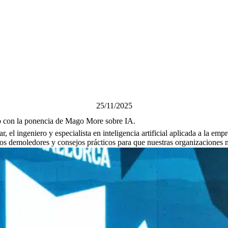
25/11/2025
o con la ponencia de Mago More sobre IA.
r, el ingeniero y especialista en inteligencia artificial aplicada a la 
s demoledores y consejos prácticos para que nuestras organizaciones 