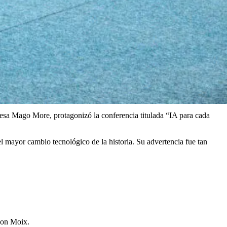
empresa Mago More, protagonizó la conferencia titulada “IA para cada
 mayor cambio tecnológico de la historia. Su advertencia fue tan
Son Moix.